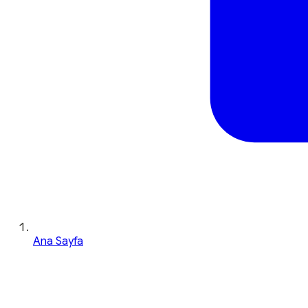
Ana Sayfa