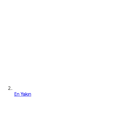
En Yakın