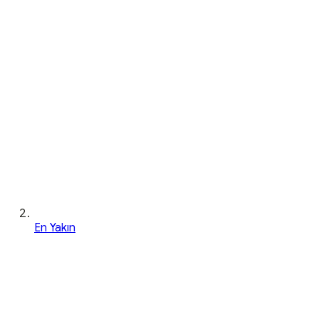
En Yakın