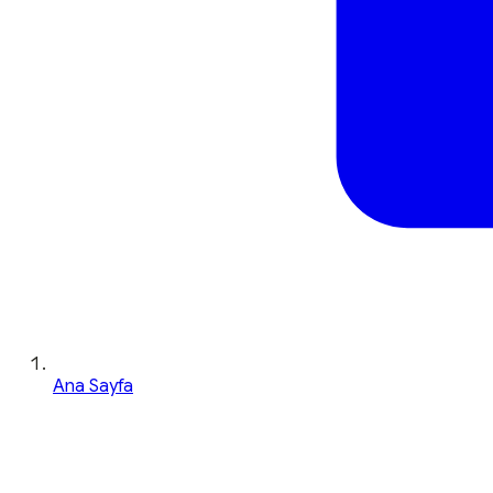
Ana Sayfa