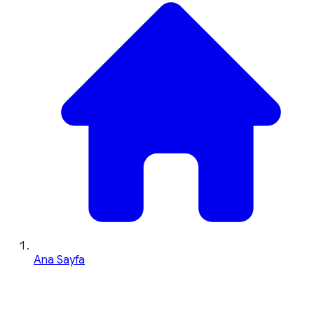
Ana Sayfa