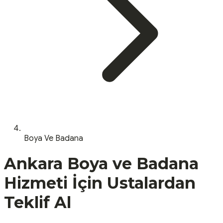
Boya Ve Badana
Ankara
Boya ve Badana
Hizmeti İçin Ustalardan
Teklif Al