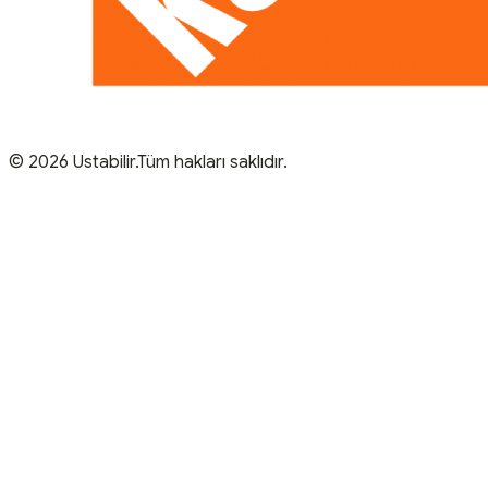
© 2026 Ustabilir.Tüm hakları saklıdır.