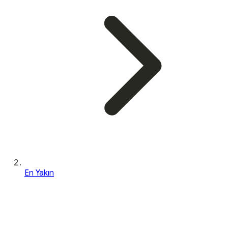
En Yakın