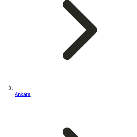
Ankara