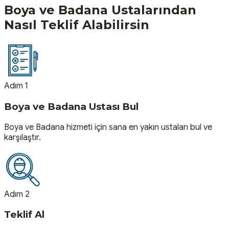
Boya ve Badana
Ustalarından
Nasıl Teklif Alabilirsin
Adım 1
Boya ve Badana Ustası Bul
Boya ve Badana hizmeti için sana en yakın ustaları bul ve
karşılaştır.
Adım 2
Teklif Al