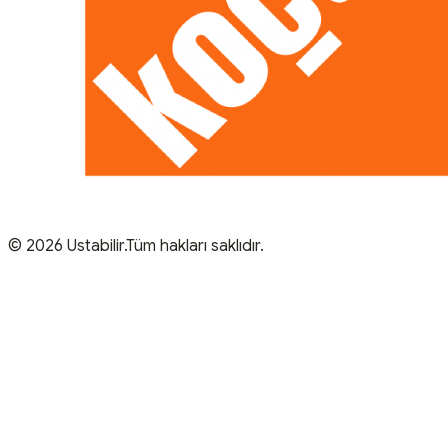
© 2026 Ustabilir.Tüm hakları saklıdır.