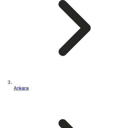
Ankara