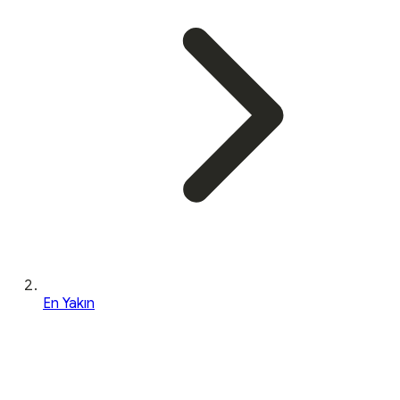
En Yakın