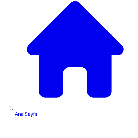
Ana Sayfa