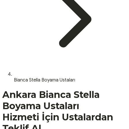
Bianca Stella Boyama Ustaları
Ankara
Bianca Stella
Boyama Ustaları
Hizmeti İçin Ustalardan
Teklif Al