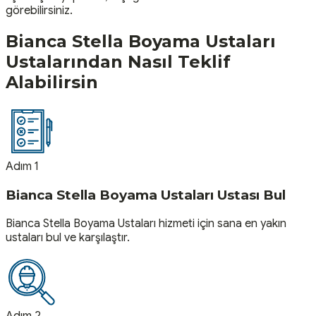
görebilirsiniz.
Bianca Stella Boyama Ustaları
Ustalarından Nasıl Teklif
Alabilirsin
Adım 1
Bianca Stella Boyama Ustaları Ustası Bul
Bianca Stella Boyama Ustaları hizmeti için sana en yakın
ustaları bul ve karşılaştır.
Adım 2