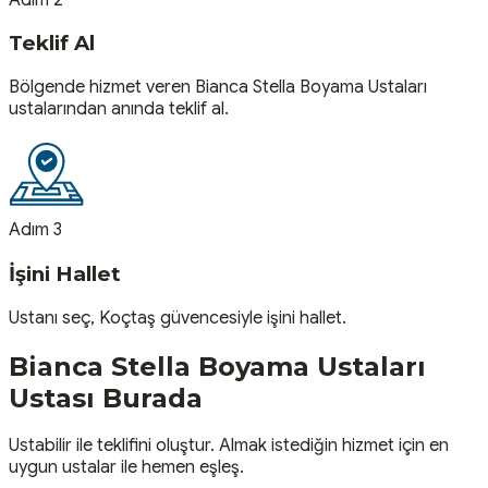
Teklif Al
Bölgende hizmet veren Bianca Stella Boyama Ustaları
ustalarından anında teklif al.
Adım 3
İşini Hallet
Ustanı seç, Koçtaş güvencesiyle işini hallet.
Bianca Stella Boyama Ustaları
Ustası
Burada
Ustabilir ile teklifini oluştur. Almak istediğin hizmet için en
uygun ustalar ile hemen eşleş.