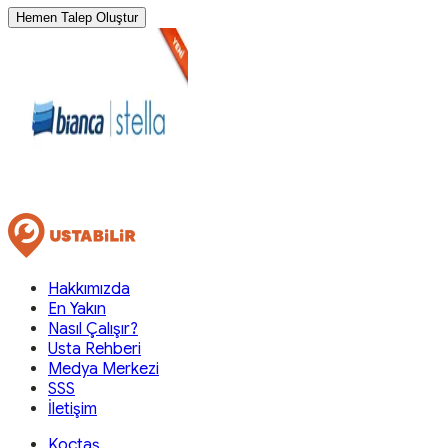
Hemen Talep Oluştur
Hakkımızda
En Yakın
Nasıl Çalışır?
Usta Rehberi
Medya Merkezi
SSS
İletişim
Koçtaş