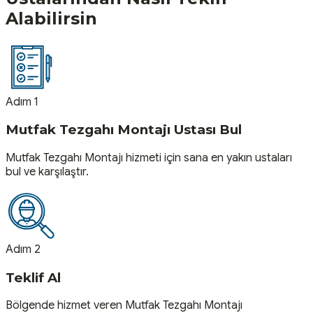
Alabilirsin
Adım 1
Mutfak Tezgahı Montajı Ustası Bul
Mutfak Tezgahı Montajı hizmeti için sana en yakın ustaları
bul ve karşılaştır.
Adım 2
Teklif Al
Bölgende hizmet veren Mutfak Tezgahı Montajı