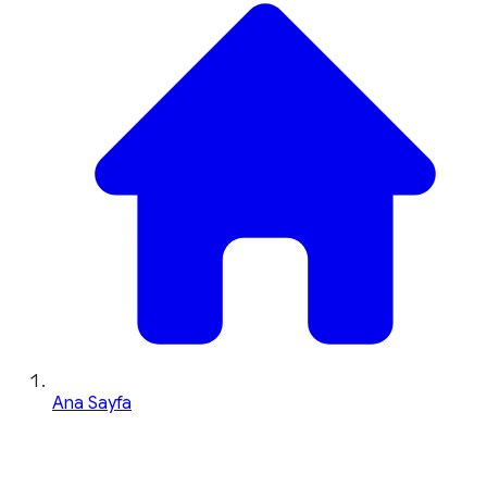
Ana Sayfa