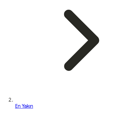
En Yakın