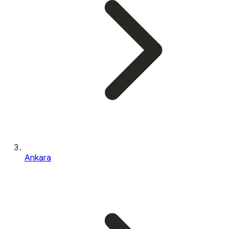
Ankara