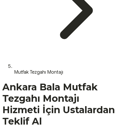
Mutfak Tezgahı Montajı
Ankara
Bala
Mutfak
Tezgahı Montajı
Hizmeti İçin Ustalardan
Teklif Al