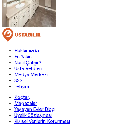
Hakkımızda
En Yakın
Nasıl Çalışır?
Usta Rehberi
Medya Merkezi
SSS
İletişim
Koçtaş
Mağazalar
Yaşayan Evler Blog
Üyelik Sözleşmesi
Kişisel Verilerin Korunması