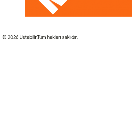
© 2026 Ustabilir.Tüm hakları saklıdır.