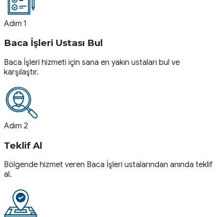
Adım 1
Baca İşleri Ustası Bul
Baca İşleri hizmeti için sana en yakın ustaları bul ve
karşılaştır.
Adım 2
Teklif Al
Bölgende hizmet veren Baca İşleri ustalarından anında teklif
al.