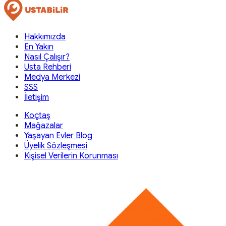
Hakkımızda
En Yakın
Nasıl Çalışır?
Usta Rehberi
Medya Merkezi
SSS
İletişim
Koçtaş
Mağazalar
Yaşayan Evler Blog
Üyelik Sözleşmesi
Kişisel Verilerin Korunması