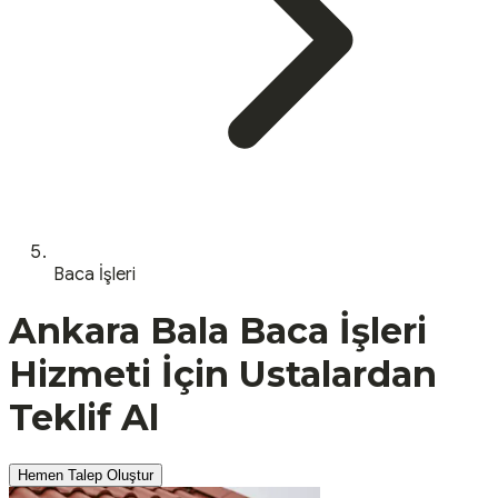
Baca İşleri
Ankara
Bala
Baca İşleri
Hizmeti İçin Ustalardan
Teklif Al
Hemen Talep Oluştur