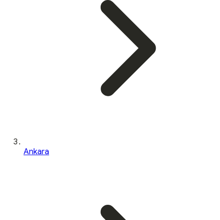
Ankara