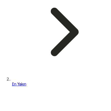
En Yakın