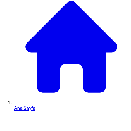
Ana Sayfa