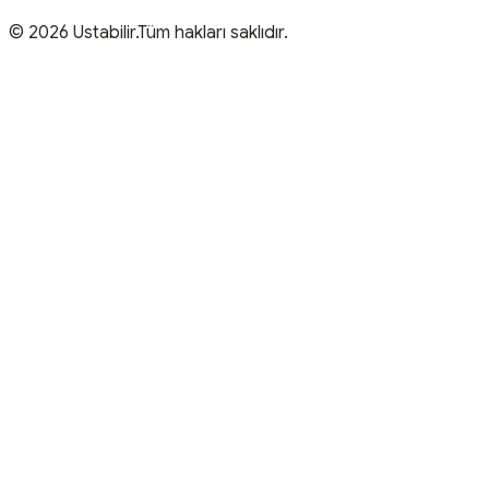
© 2026 Ustabilir.Tüm hakları saklıdır.