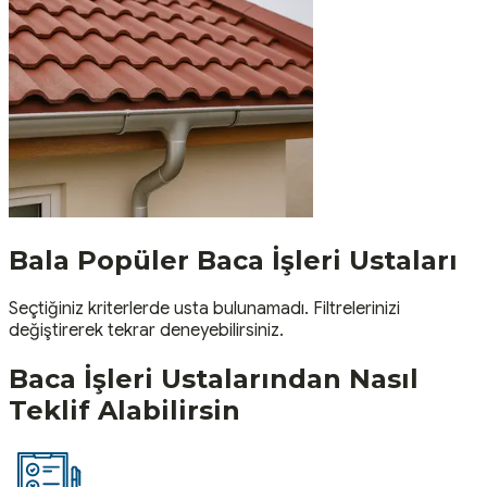
Bala
Popüler
Baca İşleri
Ustaları
Seçtiğiniz kriterlerde usta bulunamadı. Filtrelerinizi
değiştirerek tekrar deneyebilirsiniz.
Baca İşleri
Ustalarından Nasıl
Teklif Alabilirsin