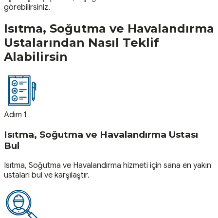
görebilirsiniz.
Isıtma, Soğutma ve Havalandırma
Ustalarından Nasıl Teklif
Alabilirsin
Adım 1
Isıtma, Soğutma ve Havalandırma Ustası
Bul
Isıtma, Soğutma ve Havalandırma hizmeti için sana en yakın
ustaları bul ve karşılaştır.