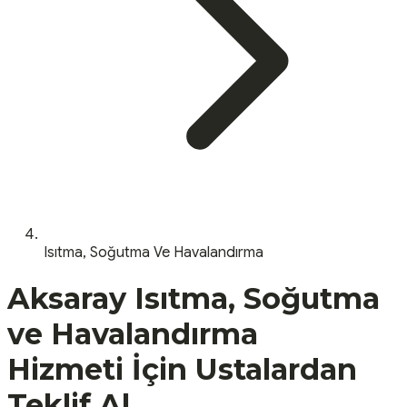
Isıtma, Soğutma Ve Havalandırma
Aksaray
Isıtma, Soğutma
ve Havalandırma
Hizmeti İçin Ustalardan
Teklif Al