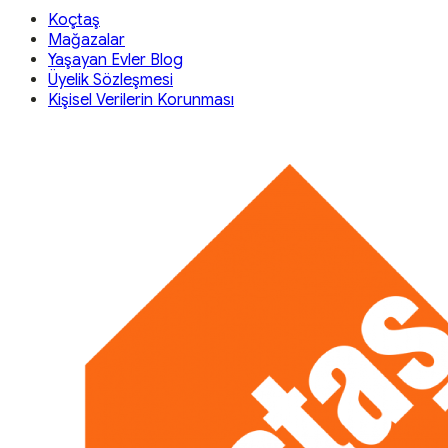
Koçtaş
Mağazalar
Yaşayan Evler Blog
Üyelik Sözleşmesi
Kişisel Verilerin Korunması