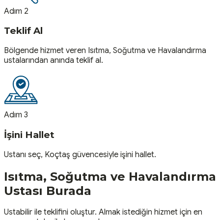
Adım 2
Teklif Al
Bölgende hizmet veren Isıtma, Soğutma ve Havalandırma
ustalarından anında teklif al.
Adım 3
İşini Hallet
Ustanı seç, Koçtaş güvencesiyle işini hallet.
Isıtma, Soğutma ve Havalandırma
Ustası
Burada
Ustabilir ile teklifini oluştur. Almak istediğin hizmet için en