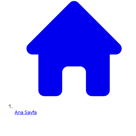
Ana Sayfa