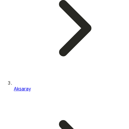
Aksaray