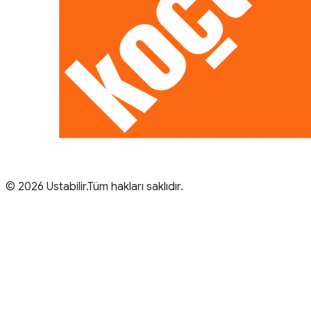
© 2026 Ustabilir.Tüm hakları saklıdır.