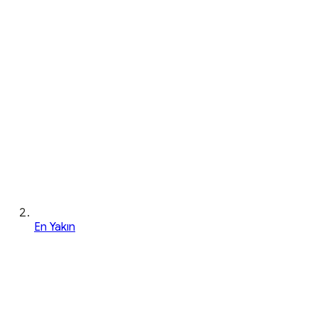
En Yakın