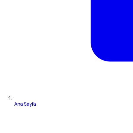
Ana Sayfa