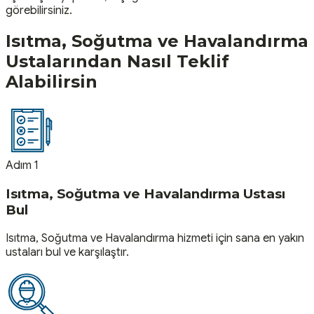
görebilirsiniz.
Isıtma, Soğutma ve Havalandırma
Ustalarından Nasıl Teklif
Alabilirsin
Adım 1
Isıtma, Soğutma ve Havalandırma Ustası
Bul
Isıtma, Soğutma ve Havalandırma hizmeti için sana en yakın
ustaları bul ve karşılaştır.