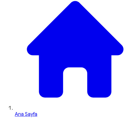
Ana Sayfa