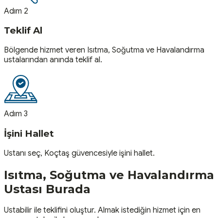
Adım 2
Teklif Al
Bölgende hizmet veren Isıtma, Soğutma ve Havalandırma
ustalarından anında teklif al.
Adım 3
İşini Hallet
Ustanı seç, Koçtaş güvencesiyle işini hallet.
Isıtma, Soğutma ve Havalandırma
Ustası
Burada
Ustabilir ile teklifini oluştur. Almak istediğin hizmet için en