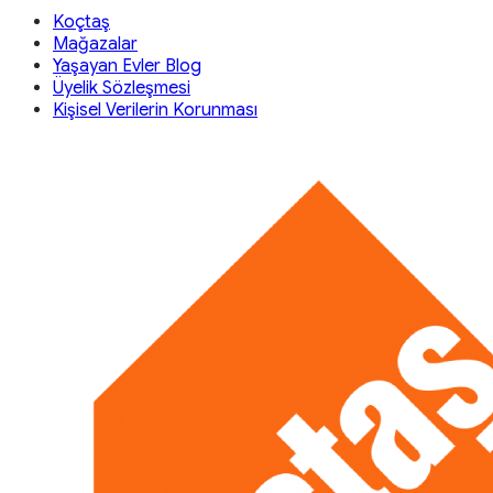
Koçtaş
Mağazalar
Yaşayan Evler Blog
Üyelik Sözleşmesi
Kişisel Verilerin Korunması