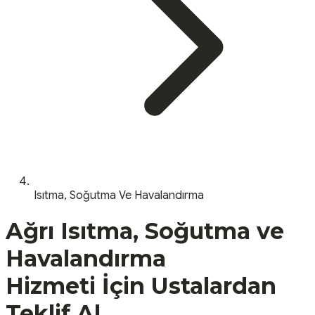
Isıtma, Soğutma Ve Havalandırma
Ağrı
Isıtma, Soğutma ve
Havalandırma
Hizmeti İçin Ustalardan
Teklif Al