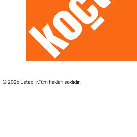
© 2026 Ustabilir.Tüm hakları saklıdır.