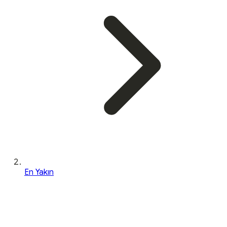
En Yakın