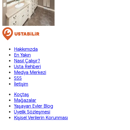
Hakkımızda
En Yakın
Nasıl Çalışır?
Usta Rehberi
Medya Merkezi
SSS
İletişim
Koçtaş
Mağazalar
Yaşayan Evler Blog
Üyelik Sözleşmesi
Kişisel Verilerin Korunması