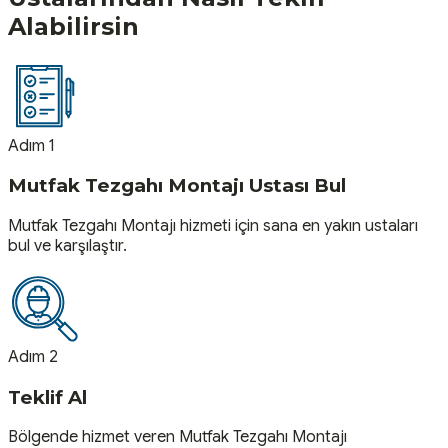
Alabilirsin
Adım 1
Mutfak Tezgahı Montajı Ustası Bul
Mutfak Tezgahı Montajı hizmeti için sana en yakın ustaları
bul ve karşılaştır.
Adım 2
Teklif Al
Bölgende hizmet veren Mutfak Tezgahı Montajı