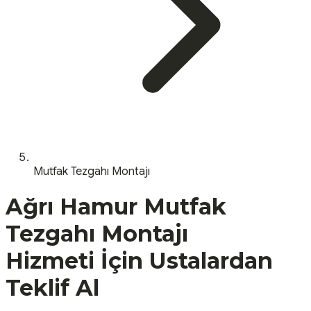
Mutfak Tezgahı Montajı
Ağrı
Hamur
Mutfak
Tezgahı Montajı
Hizmeti İçin Ustalardan
Teklif Al