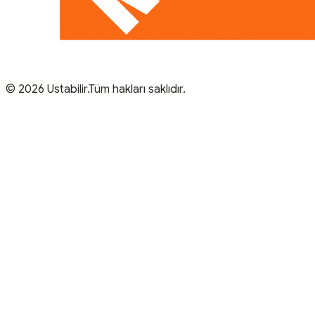
© 2026 Ustabilir.Tüm hakları saklıdır.