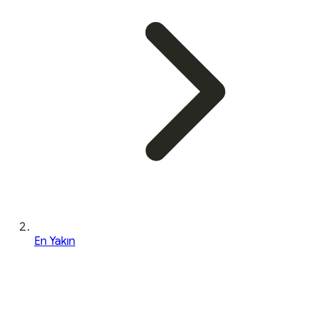
En Yakın