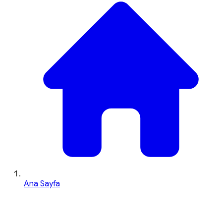
Ana Sayfa