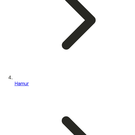
Hamur