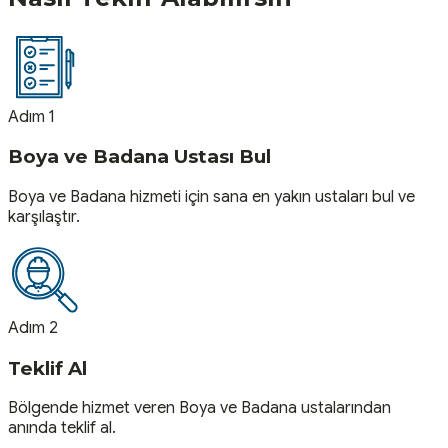
Adım 1
Boya ve Badana Ustası Bul
Boya ve Badana hizmeti için sana en yakın ustaları bul ve
karşılaştır.
Adım 2
Teklif Al
Bölgende hizmet veren Boya ve Badana ustalarından
anında teklif al.