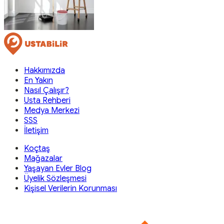
Hakkımızda
En Yakın
Nasıl Çalışır?
Usta Rehberi
Medya Merkezi
SSS
İletişim
Koçtaş
Mağazalar
Yaşayan Evler Blog
Üyelik Sözleşmesi
Kişisel Verilerin Korunması