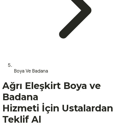
Boya Ve Badana
Ağrı
Eleşkirt
Boya ve
Badana
Hizmeti İçin Ustalardan
Teklif Al