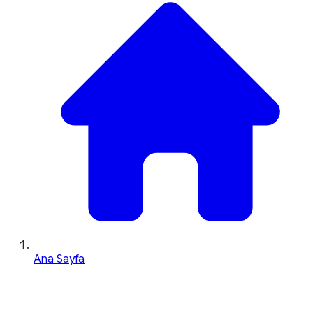
Ana Sayfa