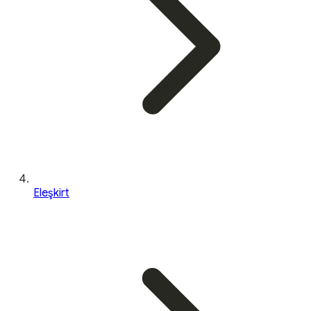
Eleşkirt