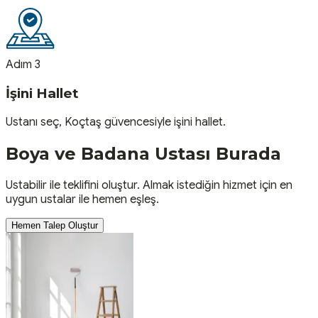
Adım 3
İşini Hallet
Ustanı seç, Koçtaş güvencesiyle işini hallet.
Boya ve Badana
Ustası
Burada
Ustabilir ile teklifini oluştur. Almak istediğin hizmet için en
uygun ustalar ile hemen eşleş.
Hemen Talep Oluştur