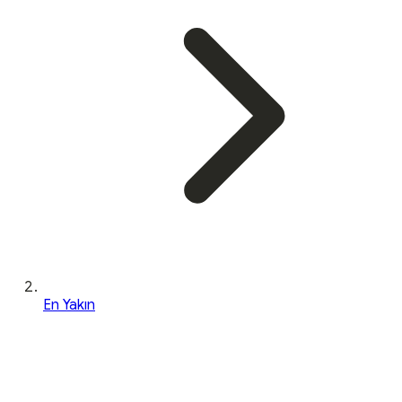
En Yakın