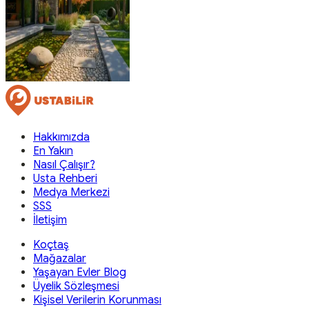
Hakkımızda
En Yakın
Nasıl Çalışır?
Usta Rehberi
Medya Merkezi
SSS
İletişim
Koçtaş
Mağazalar
Yaşayan Evler Blog
Üyelik Sözleşmesi
Kişisel Verilerin Korunması