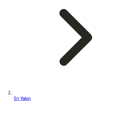
En Yakın