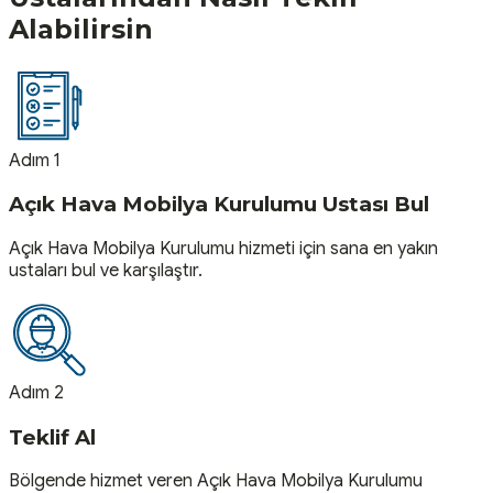
Alabilirsin
Adım 1
Açık Hava Mobilya Kurulumu Ustası Bul
Açık Hava Mobilya Kurulumu hizmeti için sana en yakın
ustaları bul ve karşılaştır.
Adım 2
Teklif Al
Bölgende hizmet veren Açık Hava Mobilya Kurulumu