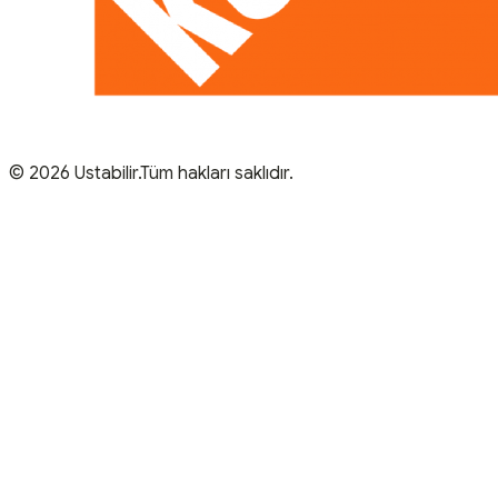
© 2026 Ustabilir.Tüm hakları saklıdır.