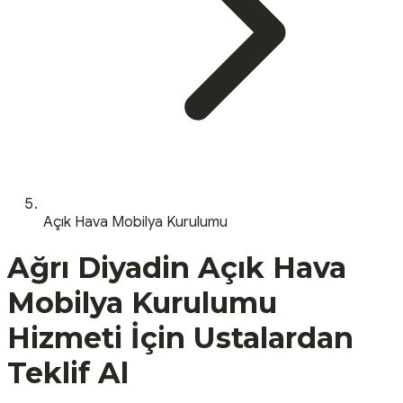
Açık Hava Mobilya Kurulumu
Ağrı
Diyadin
Açık Hava
Mobilya Kurulumu
Hizmeti İçin Ustalardan
Teklif Al