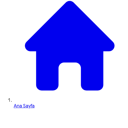
Ana Sayfa