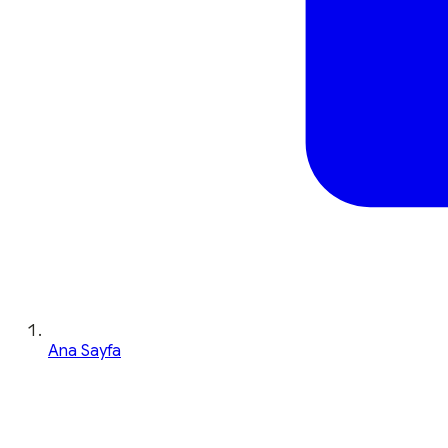
Ana Sayfa