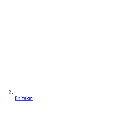
En Yakın