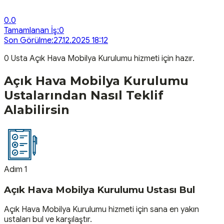
0.0
Tamamlanan İş:
0
Son Görülme:
27.12.2025 18:12
0
Usta
Açık Hava Mobilya Kurulumu
hizmeti için hazır.
Açık Hava Mobilya Kurulumu
Ustalarından Nasıl Teklif
Alabilirsin
Adım 1
Açık Hava Mobilya Kurulumu Ustası Bul
Açık Hava Mobilya Kurulumu hizmeti için sana en yakın
ustaları bul ve karşılaştır.