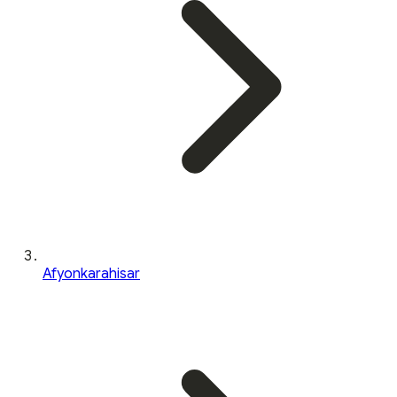
Afyonkarahisar