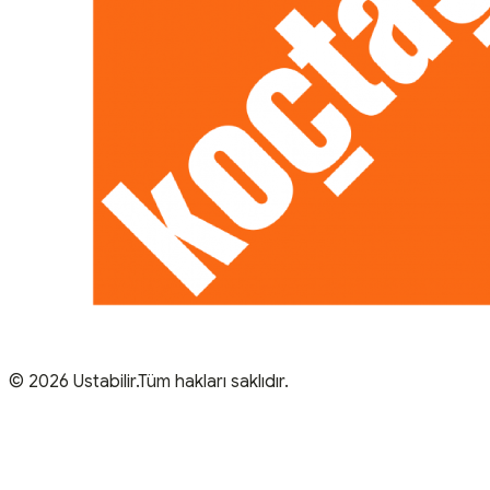
© 2026 Ustabilir.Tüm hakları saklıdır.