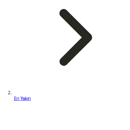
En Yakın