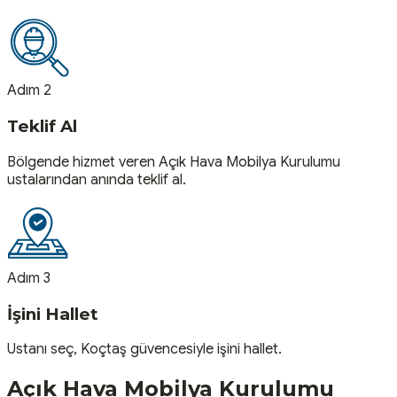
Adım 2
Teklif Al
Bölgende hizmet veren Açık Hava Mobilya Kurulumu
ustalarından anında teklif al.
Adım 3
İşini Hallet
Ustanı seç, Koçtaş güvencesiyle işini hallet.
Açık Hava Mobilya Kurulumu