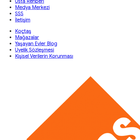
Usta Rehberi
Medya Merkezi
SSS
İletişim
Koçtaş
Mağazalar
Yaşayan Evler Blog
Üyelik Sözleşmesi
Kişisel Verilerin Korunması