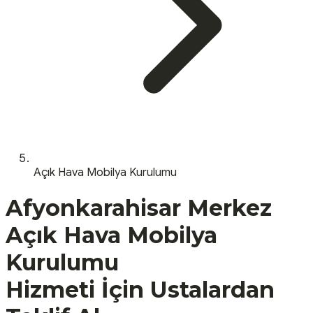
Açık Hava Mobilya Kurulumu
Afyonkarahisar
Merkez
Açık Hava Mobilya
Kurulumu
Hizmeti İçin Ustalardan