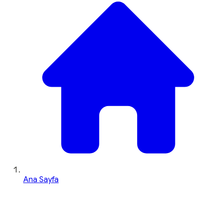
Ana Sayfa