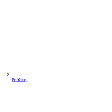
En Yakın