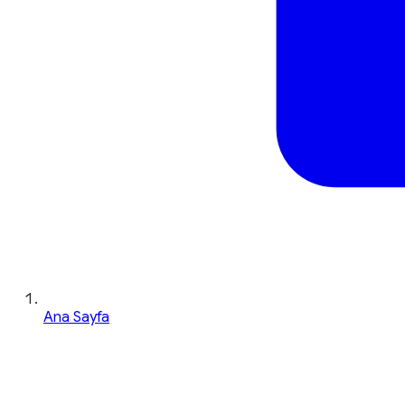
Ana Sayfa