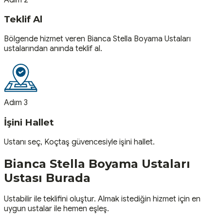
Teklif Al
Bölgende hizmet veren Bianca Stella Boyama Ustaları
ustalarından anında teklif al.
Adım 3
İşini Hallet
Ustanı seç, Koçtaş güvencesiyle işini hallet.
Bianca Stella Boyama Ustaları
Ustası
Burada
Ustabilir ile teklifini oluştur. Almak istediğin hizmet için en
uygun ustalar ile hemen eşleş.