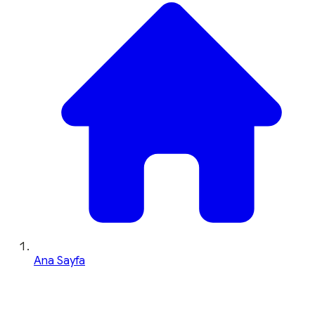
Ana Sayfa