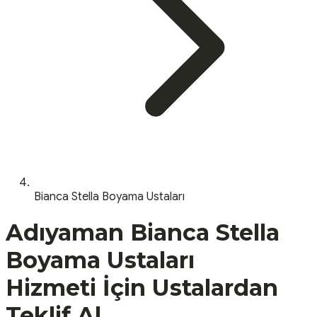
Bianca Stella Boyama Ustaları
Adıyaman
Bianca Stella
Boyama Ustaları
Hizmeti İçin Ustalardan
Teklif Al