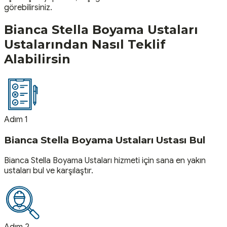
görebilirsiniz.
Bianca Stella Boyama Ustaları
Ustalarından Nasıl Teklif
Alabilirsin
Adım 1
Bianca Stella Boyama Ustaları Ustası Bul
Bianca Stella Boyama Ustaları hizmeti için sana en yakın
ustaları bul ve karşılaştır.
Adım 2