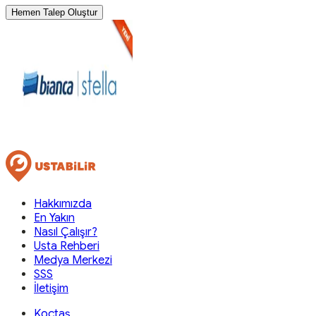
Hemen Talep Oluştur
Hakkımızda
En Yakın
Nasıl Çalışır?
Usta Rehberi
Medya Merkezi
SSS
İletişim
Koçtaş