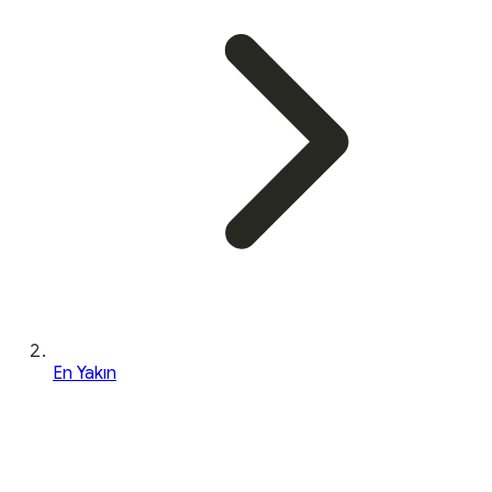
En Yakın