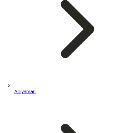
Adıyaman