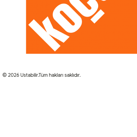
© 2026 Ustabilir.Tüm hakları saklıdır.