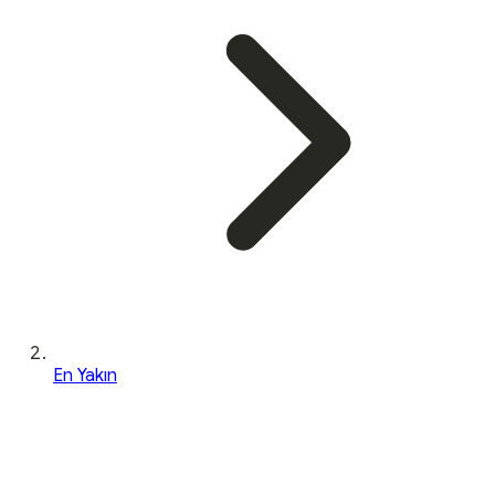
En Yakın