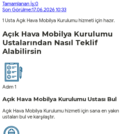
Tamamlanan İş:
0
Son Görülme:
17.06.2026 10:33
1
Usta
Açık Hava Mobilya Kurulumu
hizmeti için hazır.
Açık Hava Mobilya Kurulumu
Ustalarından Nasıl Teklif
Alabilirsin
Adım 1
Açık Hava Mobilya Kurulumu Ustası Bul
Açık Hava Mobilya Kurulumu hizmeti için sana en yakın
ustaları bul ve karşılaştır.