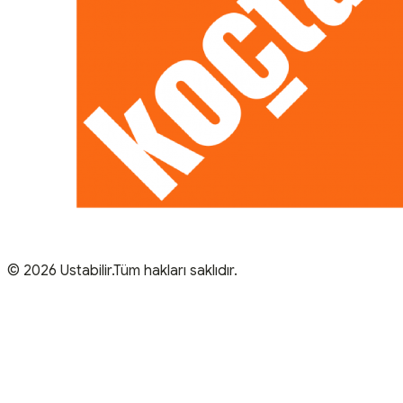
© 2026 Ustabilir.Tüm hakları saklıdır.