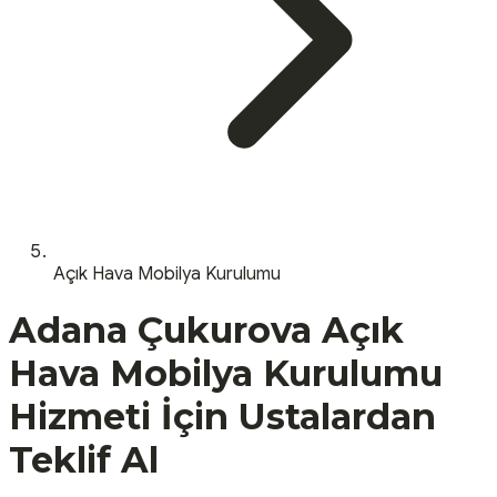
Açık Hava Mobilya Kurulumu
Adana
Çukurova
Açık
Hava Mobilya Kurulumu
Hizmeti İçin Ustalardan
Teklif Al