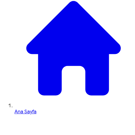
Ana Sayfa