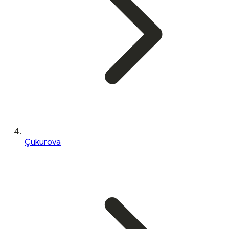
Çukurova