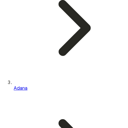
Adana