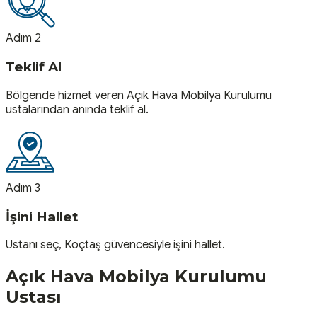
Adım 2
Teklif Al
Bölgende hizmet veren Açık Hava Mobilya Kurulumu
ustalarından anında teklif al.
Adım 3
İşini Hallet
Ustanı seç, Koçtaş güvencesiyle işini hallet.
Açık Hava Mobilya Kurulumu
Ustası