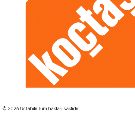
© 2026 Ustabilir.Tüm hakları saklıdır.