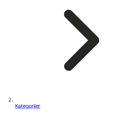
Kategoriler