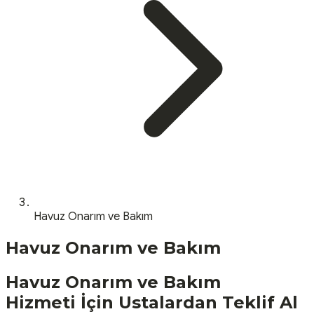
Havuz Onarım ve Bakım
Havuz Onarım ve Bakım
Havuz Onarım ve Bakım
Hizmeti İçin Ustalardan Teklif Al