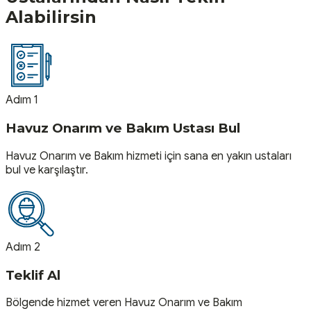
Alabilirsin
Adım 1
Havuz Onarım ve Bakım Ustası Bul
Havuz Onarım ve Bakım hizmeti için sana en yakın ustaları
bul ve karşılaştır.
Adım 2
Teklif Al
Bölgende hizmet veren Havuz Onarım ve Bakım