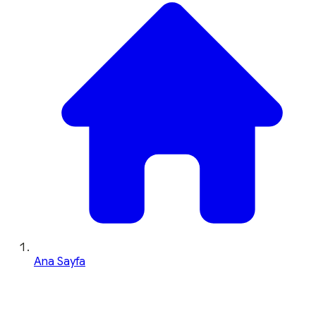
Ana Sayfa