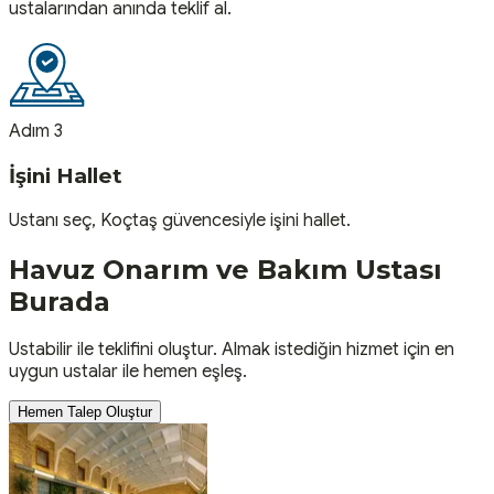
ustalarından anında teklif al.
Adım 3
İşini Hallet
Ustanı seç, Koçtaş güvencesiyle işini hallet.
Havuz Onarım ve Bakım
Ustası
Burada
Ustabilir ile teklifini oluştur. Almak istediğin hizmet için en
uygun ustalar ile hemen eşleş.
Hemen Talep Oluştur