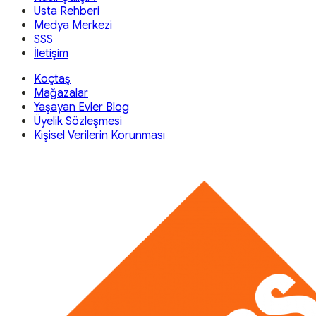
Usta Rehberi
Medya Merkezi
SSS
İletişim
Koçtaş
Mağazalar
Yaşayan Evler Blog
Üyelik Sözleşmesi
Kişisel Verilerin Korunması