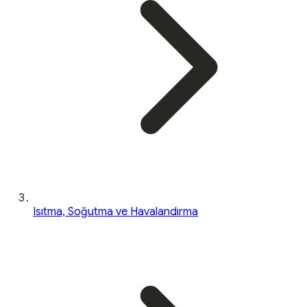
Isıtma, Soğutma ve Havalandırma