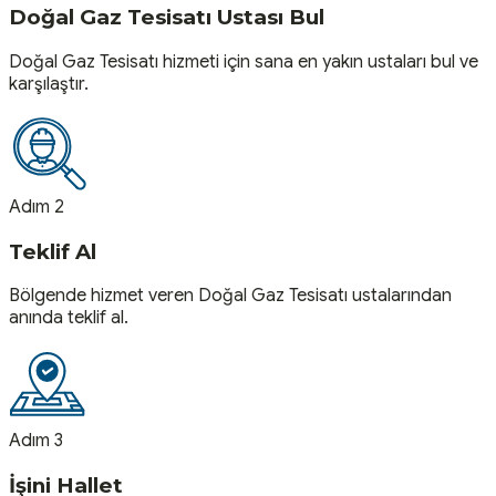
Doğal Gaz Tesisatı Ustası Bul
Doğal Gaz Tesisatı hizmeti için sana en yakın ustaları bul ve
karşılaştır.
Adım 2
Teklif Al
Bölgende hizmet veren Doğal Gaz Tesisatı ustalarından
anında teklif al.
Adım 3
İşini Hallet