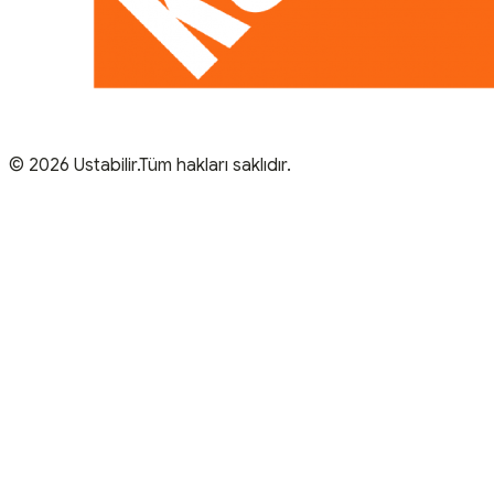
© 2026 Ustabilir.Tüm hakları saklıdır.