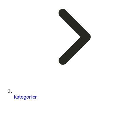
Kategoriler