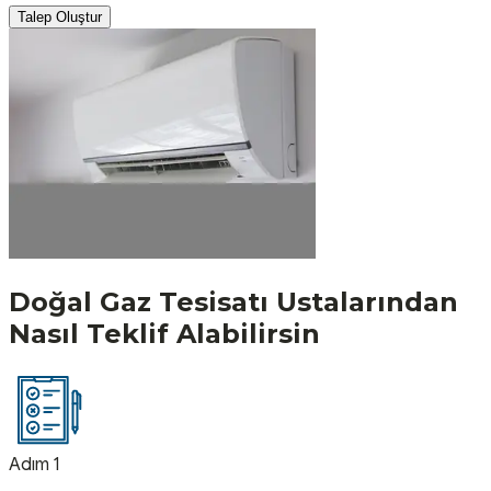
Talep Oluştur
Doğal Gaz Tesisatı
Ustalarından
Nasıl Teklif Alabilirsin
Adım 1