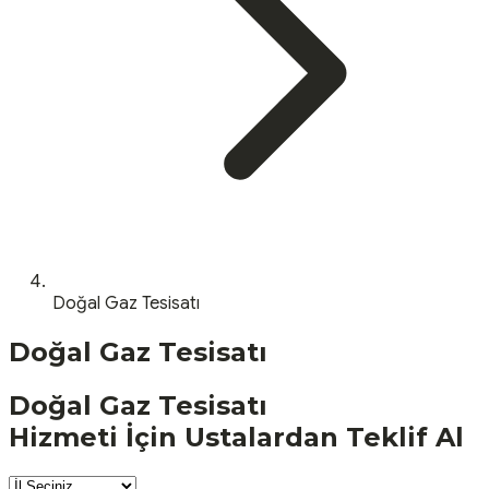
Doğal Gaz Tesisatı
Doğal Gaz Tesisatı
Doğal Gaz Tesisatı
Hizmeti İçin Ustalardan Teklif Al