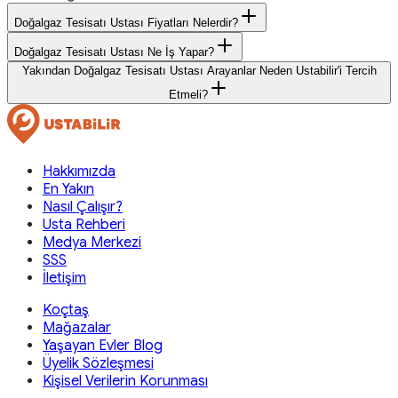
Doğalgaz Tesisatı Ustası Fiyatları Nelerdir?
Doğalgaz Tesisatı Ustası Ne İş Yapar?
Yakından Doğalgaz Tesisatı Ustası Arayanlar Neden Ustabilir'i Tercih
Etmeli?
Hakkımızda
En Yakın
Nasıl Çalışır?
Usta Rehberi
Medya Merkezi
SSS
İletişim
Koçtaş
Mağazalar
Yaşayan Evler Blog
Üyelik Sözleşmesi
Kişisel Verilerin Korunması