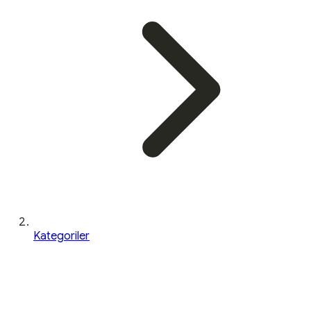
Kategoriler