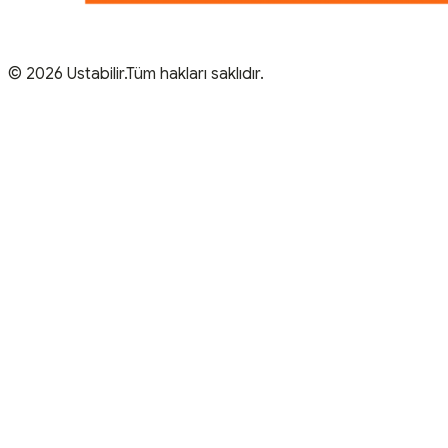
© 2026 Ustabilir.Tüm hakları saklıdır.