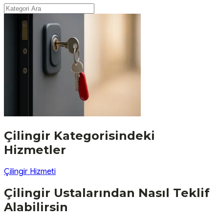
Çilingir
Kategorisindeki
Hizmetler
Çilingir Hizmeti
Çilingir
Ustalarından Nasıl Teklif
Alabilirsin