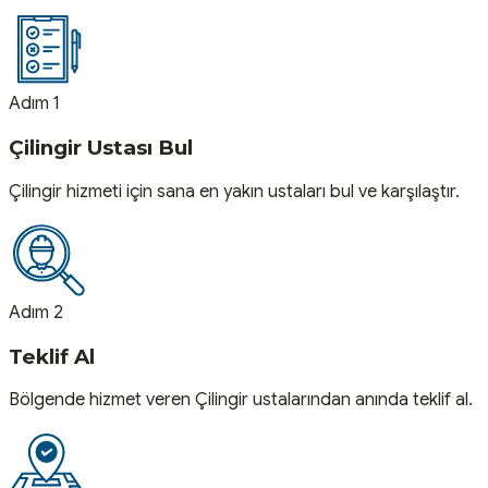
Adım 1
Çilingir Ustası Bul
Çilingir hizmeti için sana en yakın ustaları bul ve karşılaştır.
Adım 2
Teklif Al
Bölgende hizmet veren Çilingir ustalarından anında teklif al.