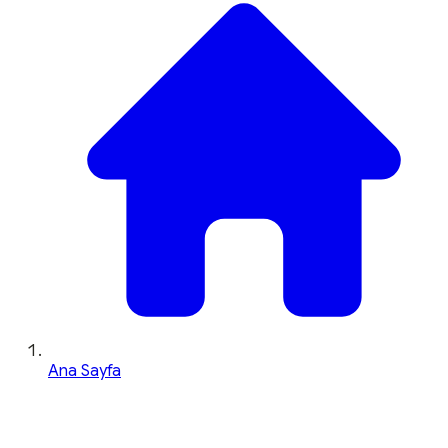
Ana Sayfa