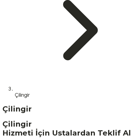
Çilingir
Çilingir
Çilingir
Hizmeti İçin Ustalardan Teklif Al