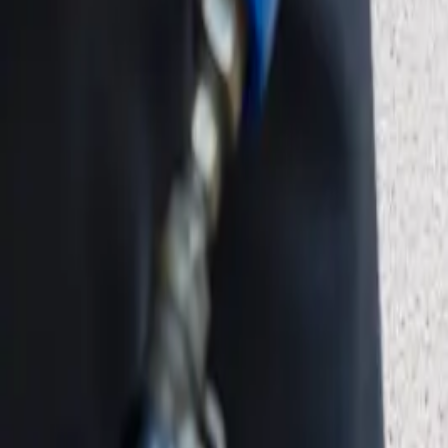
Hızlı Satın Al