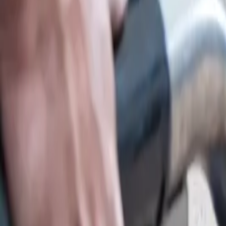
Ana Sayfa