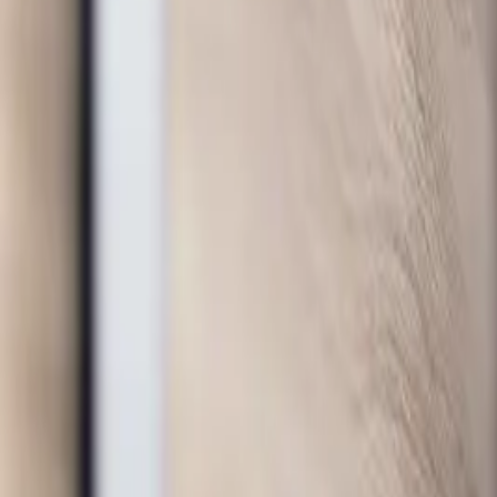
Ana Sayfa