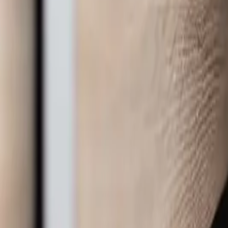
Hızlı Satın Al