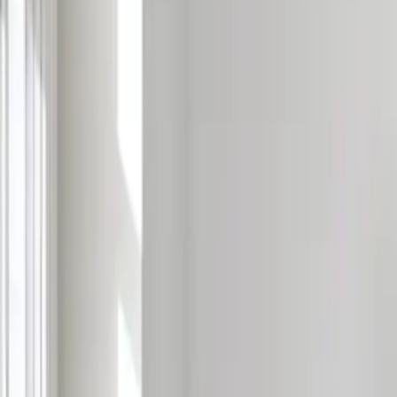
Ana Sayfa