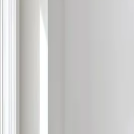
Hızlı Satın Al