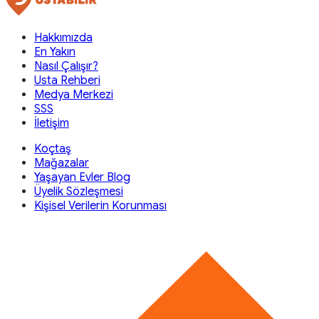
Hakkımızda
En Yakın
Nasıl Çalışır?
Usta Rehberi
Medya Merkezi
SSS
İletişim
Koçtaş
Mağazalar
Yaşayan Evler Blog
Üyelik Sözleşmesi
Kişisel Verilerin Korunması