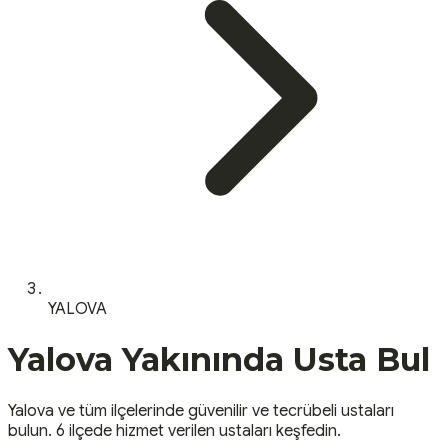
YALOVA
Yalova
Yakınında Usta Bul
Yalova
ve tüm ilçelerinde güvenilir ve tecrübeli ustaları
bulun.
6 ilçede hizmet verilen ustaları keşfedin.