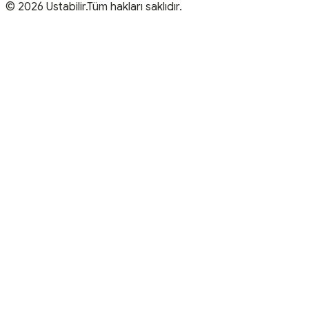
© 2026 Ustabilir.Tüm hakları saklıdır.