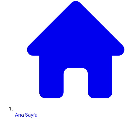
Ana Sayfa