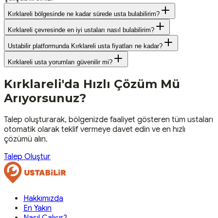
Kırklareli bölgesinde ne kadar sürede usta bulabilirim?
Kırklareli çevresinde en iyi ustaları nasıl bulabilirim?
Ustabilir platformunda Kırklareli usta fiyatları ne kadar?
Kırklareli usta yorumları güvenilir mi?
Kırklareli
'da Hızlı Çözüm Mü
Arıyorsunuz?
Talep oluşturarak, bölgenizde faaliyet gösteren tüm ustaları
otomatik olarak teklif vermeye davet edin ve en hızlı
çözümü alın.
Talep Oluştur
Hakkımızda
En Yakın