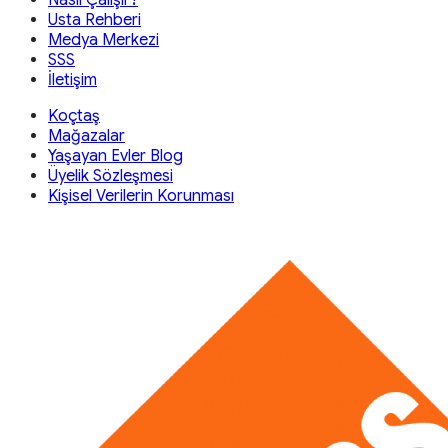
Nasıl Çalışır?
Usta Rehberi
Medya Merkezi
SSS
İletişim
Koçtaş
Mağazalar
Yaşayan Evler Blog
Üyelik Sözleşmesi
Kişisel Verilerin Korunması