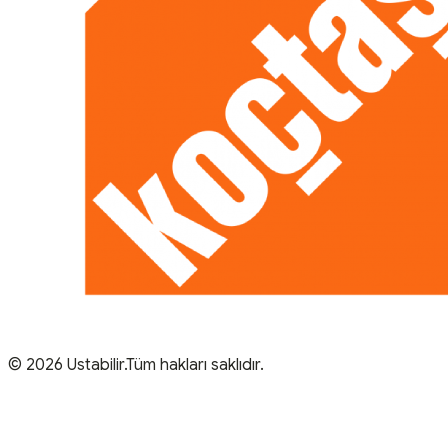
© 2026 Ustabilir.Tüm hakları saklıdır.