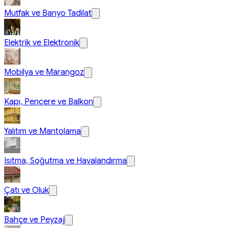
Mutfak ve Banyo Tadilat
Elektrik ve Elektronik
Mobilya ve Marangoz
Kapı, Pencere ve Balkon
Yalıtım ve Mantolama
Isıtma, Soğutma ve Havalandırma
Çatı ve Oluk
Bahçe ve Peyzaj