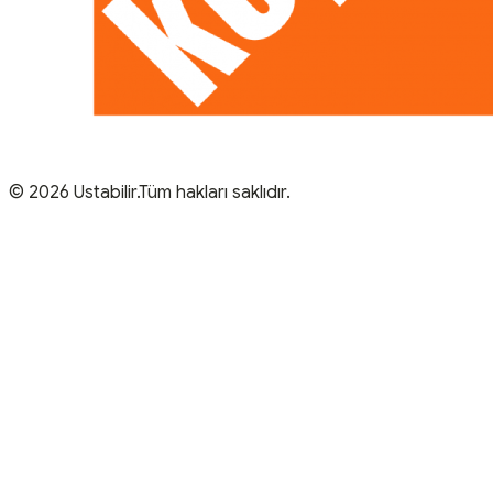
© 2026 Ustabilir.Tüm hakları saklıdır.