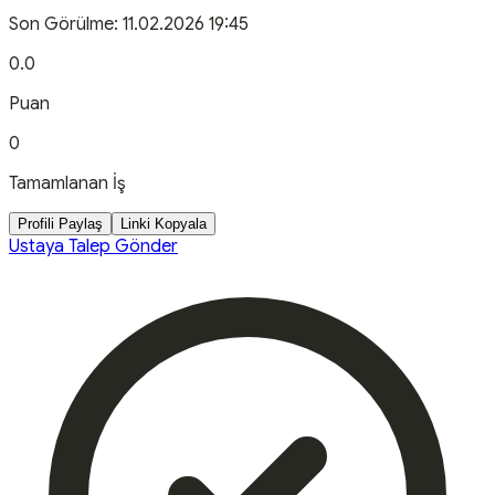
Son Görülme:
11.02.2026 19:45
0.0
Puan
0
Tamamlanan İş
Profili Paylaş
Linki Kopyala
Ustaya Talep Gönder