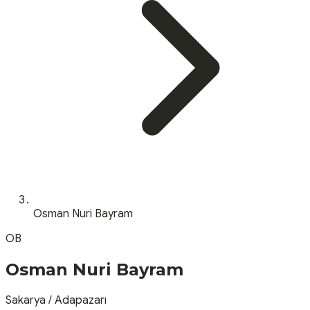
Osman Nuri Bayram
OB
Osman Nuri Bayram
Sakarya
/
Adapazarı