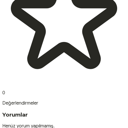
0
Değerlendirmeler
Yorumlar
Henüz yorum yapılmamış.