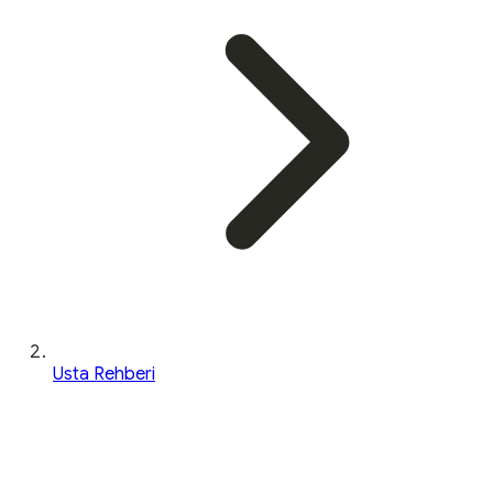
Usta Rehberi