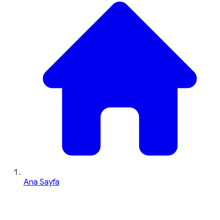
Ana Sayfa